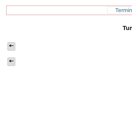
Termin
Tu