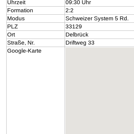
Uhrzeit
09:30 Uhr
Formation
2:2
Modus
Schweizer System 5 Rd.
PLZ
33129
Ort
Delbrück
Straße, Nr.
Driftweg 33
Google-Karte