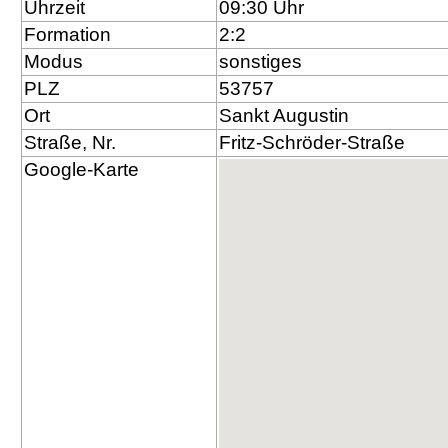
Uhrzeit
09:30 Uhr
Formation
2:2
Modus
sonstiges
PLZ
53757
Ort
Sankt Augustin
Straße, Nr.
Fritz-Schröder-Straße
Google-Karte